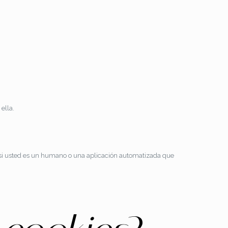
ella.
r si usted es un humano o una aplicación automatizada que